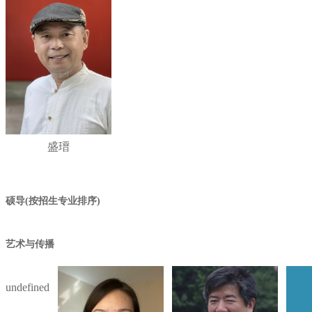
盛瑨
硕导(按招生专业排序)
艺术与传播
undefined