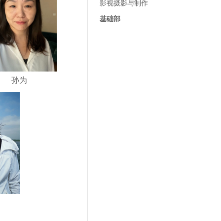
影视摄影与制作
基础部
孙为