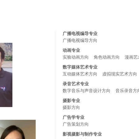
广播电视编导专业
广播电视编导方向
动画专业
实验动画方向
角色动画方向
漫画艺
数字媒体艺术专业
互动媒体艺术方向
虚拟现实艺术方向
录音艺术专业
数字音乐与声音设计方向
音乐录音方
摄影专业
摄影方向
广告学专业
广告策划方向
影视摄影与制作专业