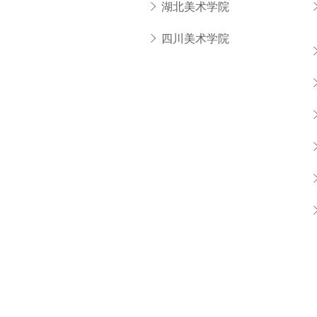
湖北美术学院
四川美术学院