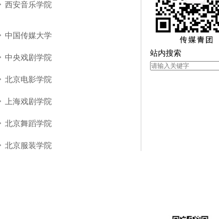
西安音乐学院
中国传媒大学
站内搜索
中央戏剧学院
北京电影学院
上海戏剧学院
北京舞蹈学院
北京服装学院