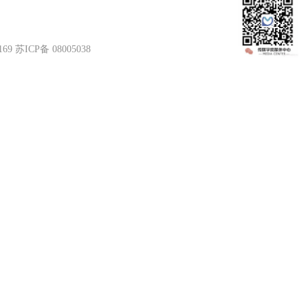
苏ICP备 08005038