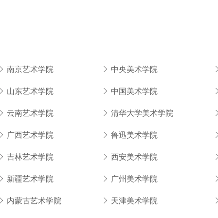
南京艺术学院
中央美术学院
山东艺术学院
中国美术学院
云南艺术学院
清华大学美术学院
广西艺术学院
鲁迅美术学院
吉林艺术学院
西安美术学院
新疆艺术学院
广州美术学院
内蒙古艺术学院
天津美术学院