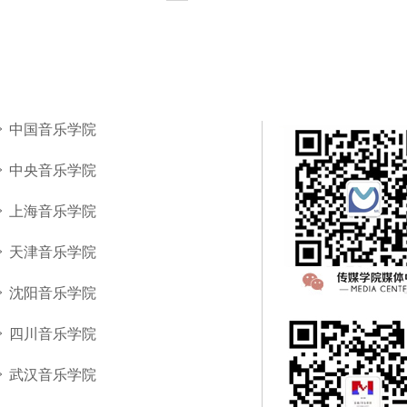
中国音乐学院
中央音乐学院
上海音乐学院
天津音乐学院
沈阳音乐学院
四川音乐学院
武汉音乐学院