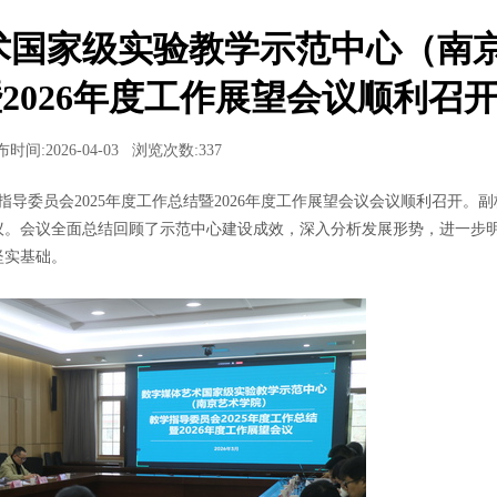
艺术国家级实验教学示范中心（南
暨2026年度工作展望会议顺利召
时间:2026-04-03
浏览次数:
337
导委员会2025年度工作总结暨2026年度工作展望会议会议顺利召开。
议。会议全面总结回顾了示范中心建设成效，深入分析发展形势，进一步
坚实基础。