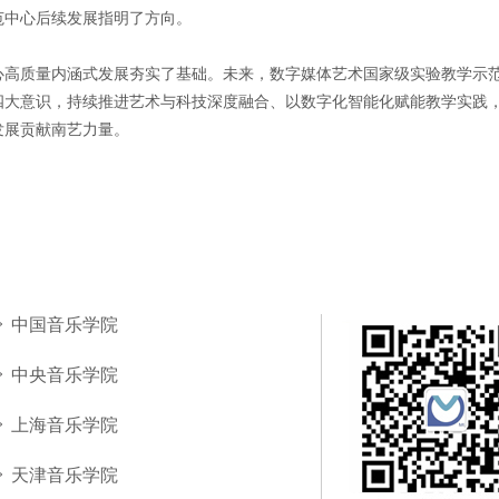
范中心后续发展指明了方向。
心高质量内涵式发展夯实了基础。未来，数字媒体艺术国家级实验教学示
四大意识，持续推进艺术与科技深度融合、以数字化智能化赋能教学实践
发展贡献南艺力量。
中国音乐学院
中央音乐学院
上海音乐学院
天津音乐学院