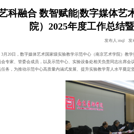
艺科融合 数智赋能|数字媒体
院）2025年度工作总结
发布人:mql
发布
3月20日，数字媒体艺术国家级实验教学示范中心（南京艺术学院）教学指
员会专家、管委会成员，以及示范中心、实验设备处相关负责同志出席会
点任务，为推动示范中心高质量内涵式发展、提升实验教学育人水平奠定