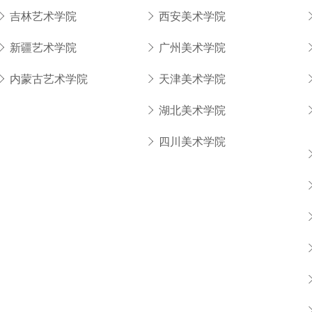
吉林艺术学院
西安美术学院
新疆艺术学院
广州美术学院
内蒙古艺术学院
天津美术学院
湖北美术学院
四川美术学院