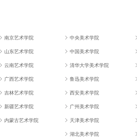
南京艺术学院
中央美术学院
山东艺术学院
中国美术学院
云南艺术学院
清华大学美术学院
广西艺术学院
鲁迅美术学院
吉林艺术学院
西安美术学院
新疆艺术学院
广州美术学院
内蒙古艺术学院
天津美术学院
湖北美术学院