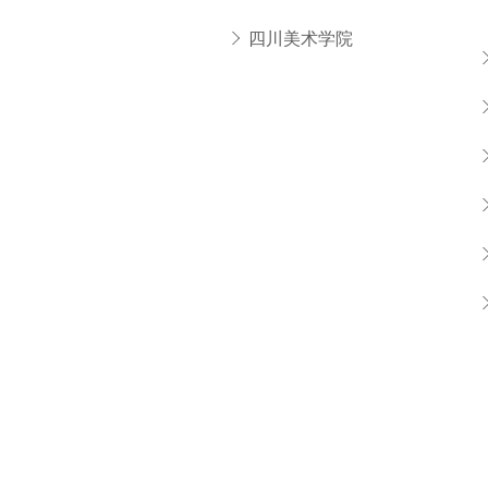
四川美术学院