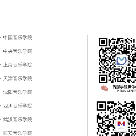
中国音乐学院
中央音乐学院
上海音乐学院
天津音乐学院
沈阳音乐学院
四川音乐学院
武汉音乐学院
西安音乐学院