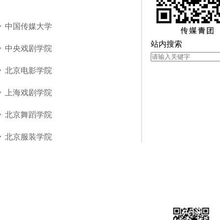
中国传媒大学
站内搜索
中央戏剧学院
北京电影学院
上海戏剧学院
北京舞蹈学院
北京服装学院