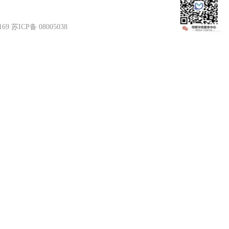
苏ICP备 08005038