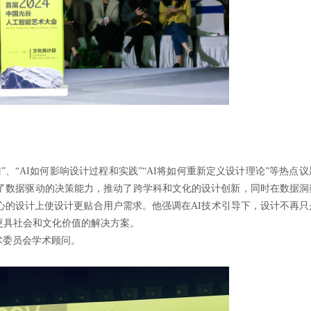
、“AI如何影响设计过程和实践”“AI将如何重新定义设计理论”等热点
来了数据驱动的决策能力，推动了跨学科和文化的设计创新，同时在数据洞
心的设计上使设计更贴合用户需求。他强调在AI技术引导下，设计不再
更具社会和文化价值的解决方案。
术委员会学术顾问。