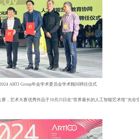
4 ARTI Group年会学术委员会学术顾问聘任仪式
赛，艺术大赛优秀作品于10月25日在“世界最长的人工智能艺术馆”光谷