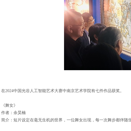
在2024中国光谷人工智能艺术大赛中南京艺术学院有七件作品获奖。
《舞女》
作者：余昊楠
简介：短片设定在毫无生机的世界，一位舞女出现，每一次舞步都伴随