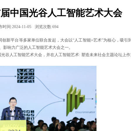
首届中国光谷人工智能艺术大会
时间:2024-11-05
浏览次数:
694
创新平台等多家单位联合发起，大会以“人工智能+艺术”为核心，吸引到
域、影响力广泛的人工智能艺术大会之一。
届中国光谷人工智能艺术大会，并在人工智能艺术: 塑造未来社会主题论坛上