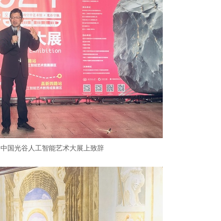
届中国光谷人工智能艺术大展上致辞