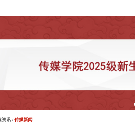
媒资讯
/
传媒新闻