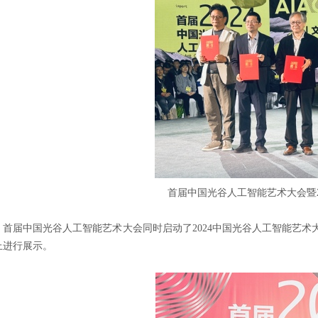
首届中国光谷人工智能艺术大会暨202
首届中国光谷人工智能艺术大会同时启动了2024中国光谷人工智能艺术大
上进行展示。