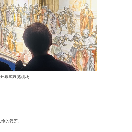
开幕式展览现场
生命的复苏。